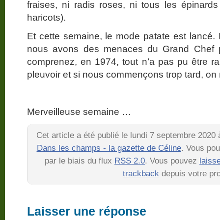
fraises, ni radis roses, ni tous les épinard
haricots).
Et cette semaine, le mode patate est lanc
nous avons des menaces du Grand Chef pou
comprenez, en 1974, tout n’a pas pu être ra
pleuvoir et si nous commençons trop tard, on 
Merveilleuse semaine …
Cet article a été publié le lundi 7 septembre 2020
Dans les champs - la gazette de Céline
. Vous pou
par le biais du flux
RSS 2.0
. Vous pouvez
laiss
trackback
depuis votre pro
Laisser une réponse