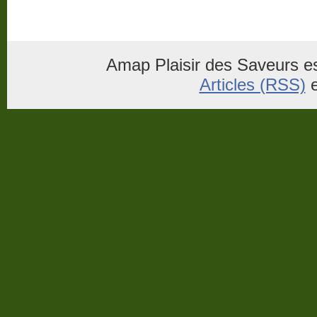
Amap Plaisir des Saveurs es
Articles (RSS)