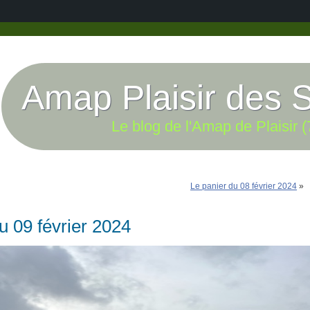
Amap Plaisir des 
Le blog de l'Amap de Plaisir (
Le panier du 08 février 2024
»
u 09 février 2024