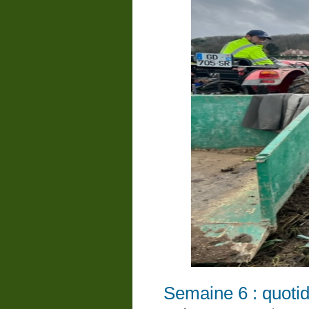
Semaine 6 : quoti