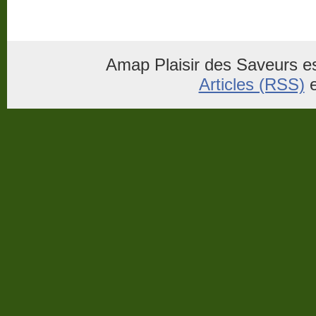
Amap Plaisir des Saveurs es
Articles (RSS)