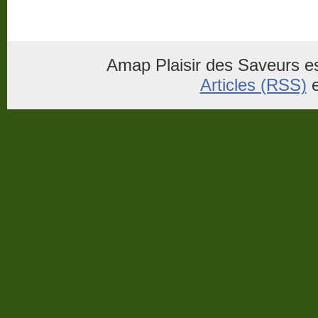
Amap Plaisir des Saveurs es
Articles (RSS)