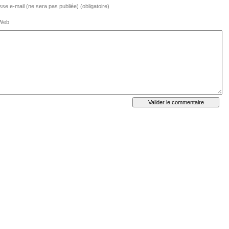
se e-mail (ne sera pas publiée) (obligatoire)
 Web