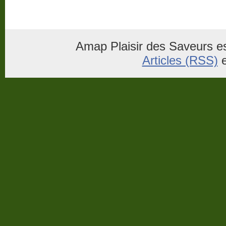
Amap Plaisir des Saveurs es
Articles (RSS)