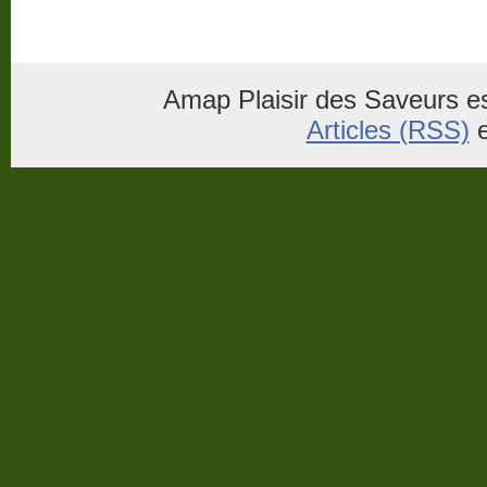
Amap Plaisir des Saveurs es
Articles (RSS)