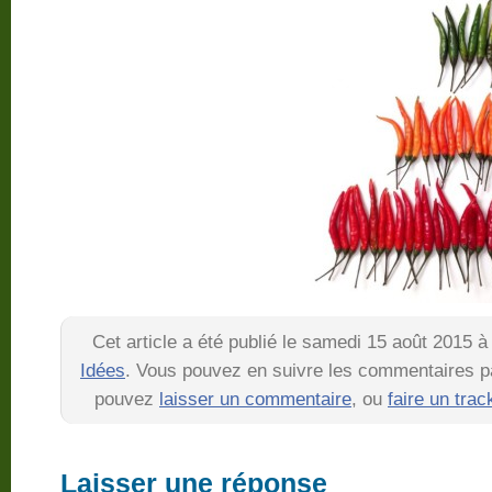
Cet article a été publié le samedi 15 août 2015 à
Idées
. Vous pouvez en suivre les commentaires pa
pouvez
laisser un commentaire
, ou
faire un tra
Laisser une réponse