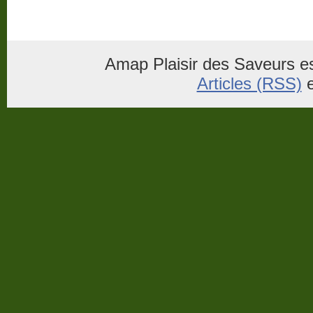
Amap Plaisir des Saveurs es
Articles (RSS)