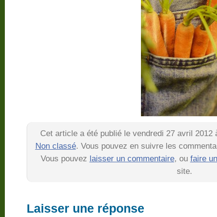
Cet article a été publié le vendredi 27 avril 2012
Non classé
. Vous pouvez en suivre les commentair
Vous pouvez
laisser un commentaire
, ou
faire u
site.
Laisser une réponse