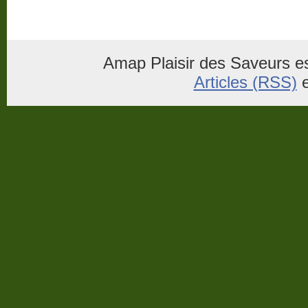
Amap Plaisir des Saveurs es
Articles (RSS)