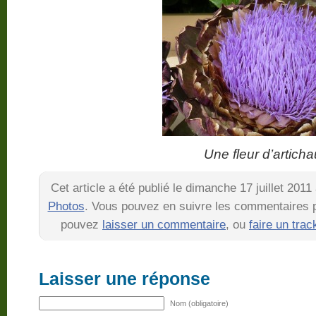
Une fleur d’artichau
Cet article a été publié le dimanche 17 juillet 201
Photos
. Vous pouvez en suivre les commentaires pa
pouvez
laisser un commentaire
, ou
faire un tra
Laisser une réponse
Nom (obligatoire)