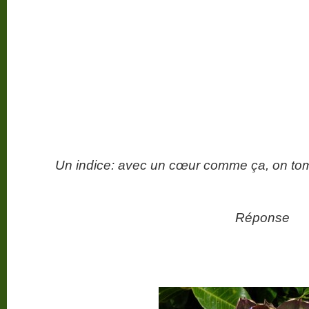
Un indice: avec un cœur comme ça, on t
Réponse