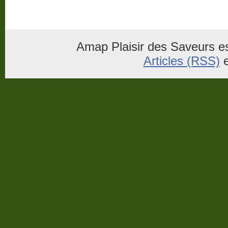
Amap Plaisir des Saveurs es
Articles (RSS)