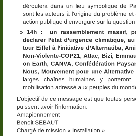
déroulera dans un lieu symbolique de Par
sont les acteurs à l’origine du problème et
action publique d’envergure sur la question
14h : un rassemblement massif, pa
déclarer l’état d’urgence climatique, 
tour Eiffel à l’initiative d’Alternatiba, A
Non-Violente-COP21, Attac, Bizi, Emma
on Earth, CANVA, Confédération Paysa
Nous, Mouvement pour une Alternative
larges chaînes humaines y porteront 
mobilisation adressé aux peuples du mond
L’objectif de ce message est que toutes pers
puissent avoir l’information.
Amapiennement
Benoit SEBAUT
Chargé de mission « Installation »