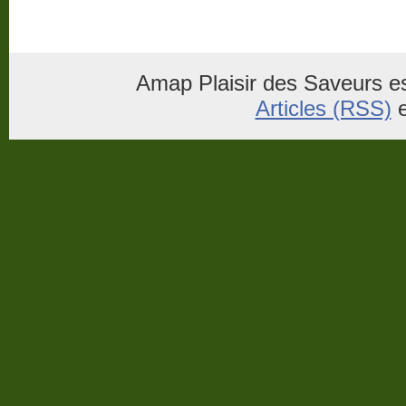
Amap Plaisir des Saveurs es
Articles (RSS)