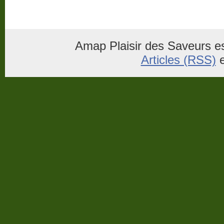
Amap Plaisir des Saveurs es
Articles (RSS)