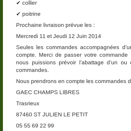
✔ collier
✔ poitrine
Prochaine livraison prévue les :
Mercredi 11 et Jeudi 12 Juin 2014
Seules les commandes accompagnées d’un 
compte. Merci de passer votre commande le
nous puissions prévoir l’abattage d’un ou
commandes.
Nous prendrons en compte les commandes dan
GAEC CHAMPS LIBRES
Trasrieux
87460 ST JULIEN LE PETIT
05 55 69 22 99