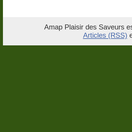
Amap Plaisir des Saveurs es
Articles (RSS)