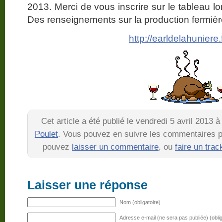
2013. Merci de vous inscrire sur le tableau lor
Des renseignements sur la production fermièr
http://earldelahuniere.f
Cet article a été publié le vendredi 5 avril 2013 
Poulet
. Vous pouvez en suivre les commentaires pa
pouvez
laisser un commentaire
, ou
faire un tra
Laisser une réponse
Nom (obligatoire)
Adresse e-mail (ne sera pas publiée) (oblig