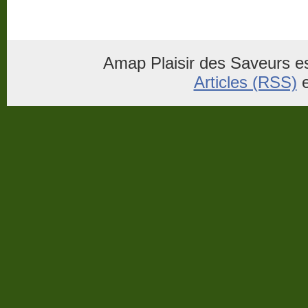
Amap Plaisir des Saveurs es
Articles (RSS)