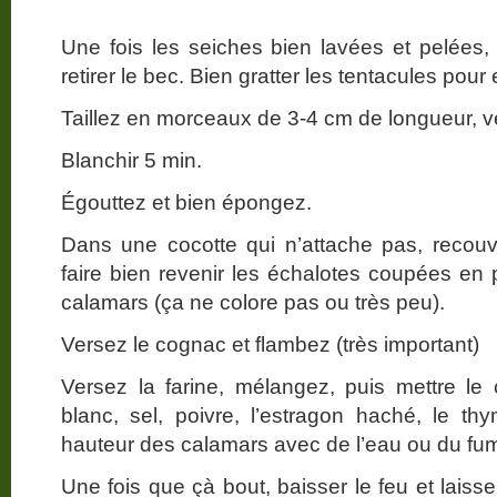
Une fois les seiches bien lavées et pelées, 
retirer le bec. Bien gratter les tentacules pou
Taillez en morceaux de 3-4 cm de longueur, ve
Blanchir 5 min.
Égouttez et bien épongez.
Dans une cocotte qui n’attache pas, recouvri
faire bien revenir les échalotes coupées en 
calamars (ça ne colore pas ou très peu).
Versez le cognac et flambez (très important)
Versez la farine, mélangez, puis mettre le
blanc, sel, poivre, l’estragon haché, le thy
hauteur des calamars avec de l’eau ou du fu
Une fois que çà bout, baisser le feu et laisse