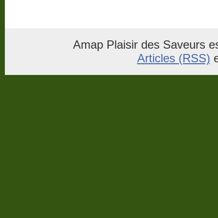
Amap Plaisir des Saveurs es
Articles (RSS)