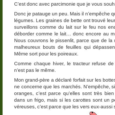
C’est donc avec parcimonie que je vous sou
Donc je patauge un peu. Mais il n’empêche 
légumes. Les graines de bette ont trouvé leu
surveillons comme du lait sur le feu nos end
déborder comme le lait… donc encore au moi
Nous couvrons le pissenlit, parce que de la 
malheureux bouts de feuilles qui dépassent
Même sort pour les poireaux.
Comme chaque hiver, le tracteur refuse de 
n’est pas le même.
Mon grand-père a déclaré forfait sur les bott
ne concerne que les marchés. N’empêche, si 
oranges, c’est parce qu’elles sont très bie
dans un frigo, mais si les carottes sont un 
véreuses, c’est parce que les vers eux-aussi 