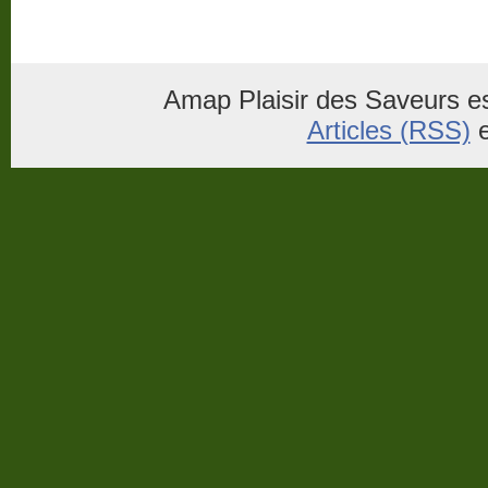
Amap Plaisir des Saveurs es
Articles (RSS)