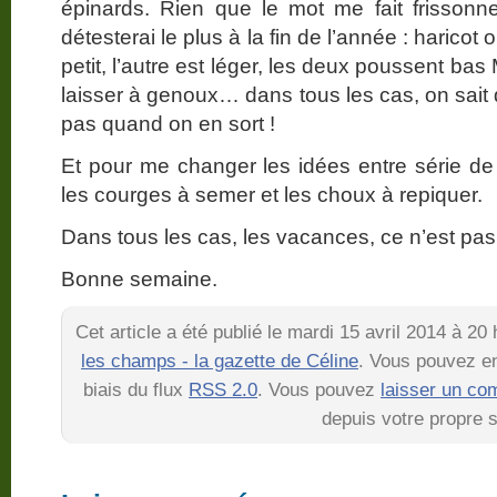
épinards. Rien que le mot me fait frissonn
détesterai le plus à la fin de l’année : haricot
petit, l’autre est léger, les deux poussent bas
laisser à genoux… dans tous les cas, on sait 
pas quand on en sort !
Et pour me changer les idées entre série de 
les courges à semer et les choux à repiquer.
Dans tous les cas, les vacances, ce n’est pas 
Bonne semaine.
Cet article a été publié le mardi 15 avril 2014 à 2
les champs - la gazette de Céline
. Vous pouvez en
biais du flux
RSS 2.0
. Vous pouvez
laisser un co
depuis votre propre s